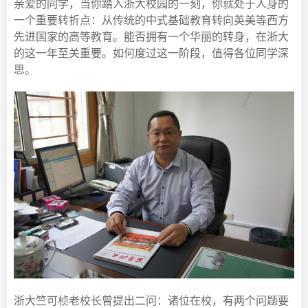
亲爱的同学，当你踏入浙大校园的一刻，你就处于人身的
一个重要转折点：从传统的中式基础教育转向英美等西方
先进国家的高等教育。能否拥有一个华丽的转身，在浙大
的这一年至关重要。如何度过这一阶段，值得各位同学深
思。
浙大竺可桢老校长曾提出二问：诸位在校，有两个问题要