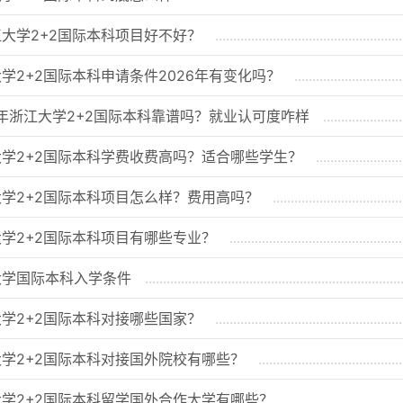
大学2+2国际本科项目好不好？
学2+2国际本科申请条件2026年有变化吗？
6年浙江大学2+2国际本科靠谱吗？就业认可度咋样
学2+2国际本科学费收费高吗？适合哪些学生？
学2+2国际本科项目怎么样？费用高吗？
学2+2国际本科项目有哪些专业？
大学国际本科入学条件
学2+2国际本科对接哪些国家？
学2+2国际本科对接国外院校有哪些？
学2+2国际本科留学国外合作大学有哪些？