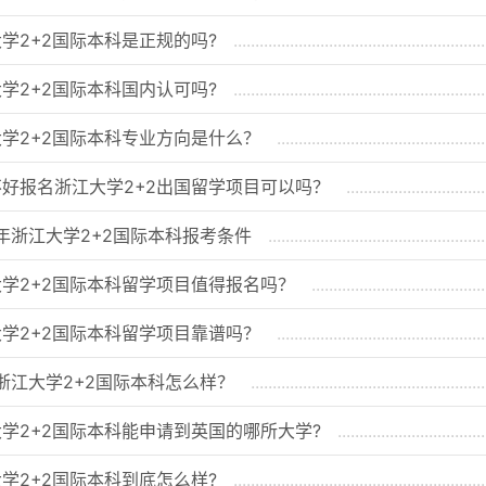
学2+2国际本科是正规的吗?
学2+2国际本科国内认可吗?
学2+2国际本科专业方向是什么？
好报名浙江大学2+2出国留学项目可以吗？
6年浙江大学2+2国际本科报考条件
学2+2国际本科留学项目值得报名吗？
学2+2国际本科留学项目靠谱吗？
6浙江大学2+2国际本科怎么样？
学2+2国际本科能申请到英国的哪所大学?
学2+2国际本科到底怎么样?