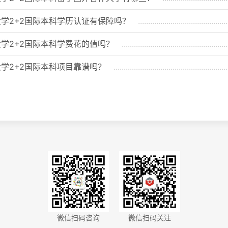
学2+2国际本科学历认证有保障吗？
学2+2国际本科学费花的值吗？
学2+2国际本科项目靠谱吗？
微信扫码咨询
微信扫码关注