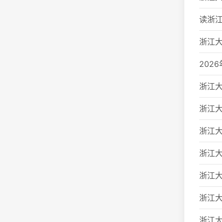
读浙江
浙江大
202
浙江大
浙江大
浙江大
浙江
浙江大
浙江大
浙江大