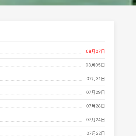
08月07日
08月05日
07月31日
07月29日
07月28日
07月24日
07月22日