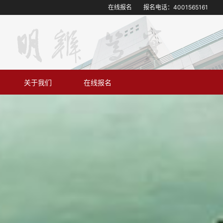
在线报名
报名电话：
4001565161
关于我们
在线报名