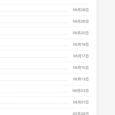
06月28日
06月26日
06月20日
06月19日
06月17日
06月15日
06月13日
06月03日
06月01日
05月29日