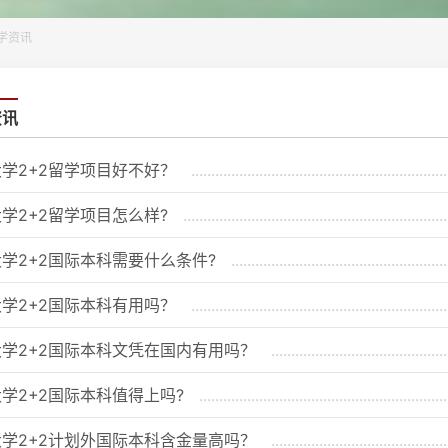
学资讯
资讯
学2+2留学项目好不好？
学2+2留学项目怎么样?
学2+2国际本科需要什么条件?
学2+2国际本科有用吗？
学2+2国际本科文凭在国内有用吗？
学2+2国际本科值得上吗?
学2+2计划外国际本科含金量高吗？