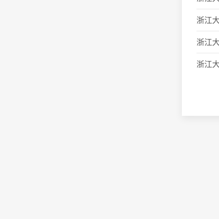
浙江大
浙江大
浙江大