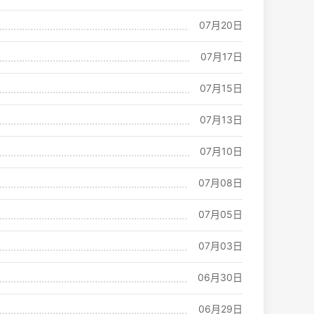
07月20日
07月17日
07月15日
07月13日
07月10日
07月08日
07月05日
07月03日
06月30日
06月29日