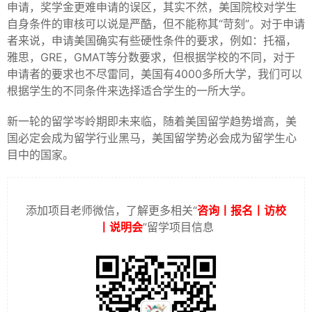
申请，奖学金更难申请的误区，其实不然，美国院校对学生
自身条件的审核可以说是严酷，但不能称其“苛刻”。对于申请
者来说，申请美国确实有些硬性条件的要求，例如：托福，
雅思，GRE，GMAT等分数要求，但根据学校的不同，对于
申请者的要求也不尽雷同，美国有4000多所大学，我们可以
根据学生的不同条件来选择适合学生的一所大学。
新一轮的留学岑岭期即未来临，随着美国留学趋势增高，美
国必定会成为留学行业黑马，美国留学势必会成为留学生心
目中的国家。
添加项目老师微信，了解更多相关“
咨询丨报名丨访校
丨说明会
”留学项目信息