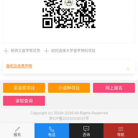
新西兰留学新优势
如何选择大学留学预科项目
版权及免责声明
英语类项目
小语种项目
网上报名
录取查询
Copyright (c) 2009-2026 All Rights Reserved
京ICP备2023009021号
报名
电话
咨询
导航