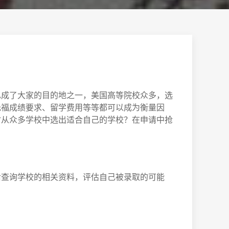
也成了大家的目的地之一，美国高等院校众多，选
托福成绩要求、留学费用等等都可以成为衡量因
时从众多学校中选出适合自己的学校？在申请中抢
后查询学校的相关资料，评估自己被录取的可能