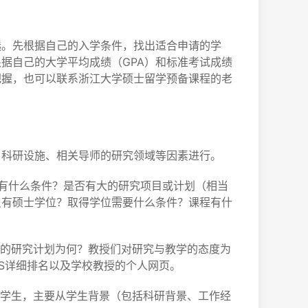
选。先根据自己的入学条件，找出适合申请的学
据自己的大学平均成绩（GPA）和标准考试成绩
把握，也可以联系浙江大学硕士留学预备课程的老
、科研设施、相关导师的研究领域等因素进行。
？有什么条件？是否有大的研究项目或计划（相当
只有硕士学位？取得学位需要什么条件？课程有什
事的研究计划为何？教授们对研究与教学的态度为
WS详细排名以及学校教授的个人网页。
的学生，主要从学生背景（包括科研背景、工作经