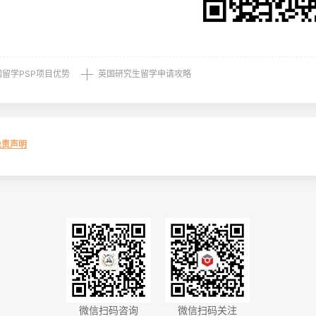
国留学PSP项目优势
英国研究生留学申请攻略
免责声明
微信扫码咨询
微信扫码关注