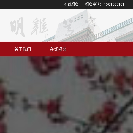
在线报名
报名电话：
4001565161
关于我们
在线报名