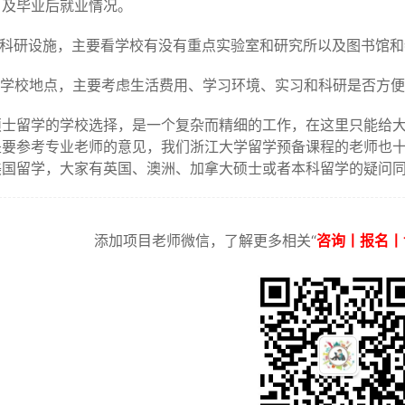
）及毕业后就业情况。
关于科研设施，主要看学校有没有重点实验室和研究所以及图书馆
关于学校地点，主要考虑生活费用、学习环境、实习和科研是否方
硕士留学的学校选择，是一个复杂而精细的工作，在这里只能给
是要参考专业老师的意见，我们浙江大学留学预备课程的老师也
美国留学，大家有英国、澳洲、加拿大硕士或者本科留学的疑问
添加项目老师微信，了解更多相关“
咨询丨报名丨