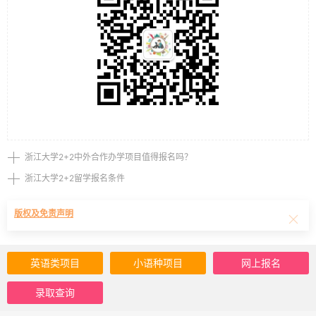
浙江大学2+2中外合作办学项目值得报名吗？
浙江大学2+2留学报名条件
版权及免责声明
英语类项目
小语种项目
网上报名
录取查询