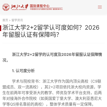
首页
>
留学资讯
浙江大学2+2留学认可度如何？2026
年留服认证有保障吗？
浙江大学2+2留学的认可度及2026年留服认证保障情
况，
1. 认可度分析
学术与院校背书：浙江大学作为国内顶尖高校（C9联
盟成员、双一流高校），其2+2项目依托浙大校内资源，学
生在前两年可享受浙大的教学、师资及学术平台支持，后两
年对接海外合作院校（如英国爱丁堡大学、澳大利亚悉尼大
学等QS排名靠前的高校），整体学术质量有一定保障。