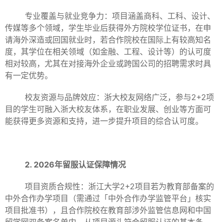
专业覆盖与就业竞争力：项目涵盖商科、工科、设计、
传媒等多个领域，学生毕业后获得外方院校学位证书，在申
请海外深造或回国就业时，若合作院校在国际上有较高知名
度，其学位在相关领域（如金融、工程、设计等）的认可度
相对较高，尤其在对接海外企业或跨国公司的招聘需求时具
有一定优势。
校友资源与品牌效应：浙大校友网络广泛，参与2+2项
目的学生可融入浙大校友体系，在职业发展、创业等方面可
能获得更多资源和支持，进一步提升项目的综合认可度。
2. 2026年留服认证保障情况
项目资质合规性：浙江大学2+2项目若为教育部备案的
中外合作办学项目（需通过「中外合作办学监管平台」核实
项目批准书），且合作院校在教育部涉外监管信息网和中国