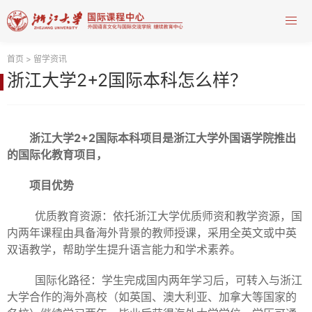
首页
>
留学资讯
浙江大学2+2国际本科怎么样？
浙江大学2+2国际本科项目是浙江大学外国语学院推出
的国际化教育项目，
项目优势
优质教育资源：依托浙江大学优质师资和教学资源，国
内两年课程由具备海外背景的教师授课，采用全英文或中英
双语教学，帮助学生提升语言能力和学术素养。
国际化路径：学生完成国内两年学习后，可转入与浙江
大学合作的海外高校（如英国、澳大利亚、加拿大等国家的