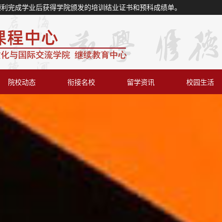
顺利完成学业后获得学院颁发的培训结业证书和预科成绩单。
院校动态
衔接名校
留学资讯
校园生活