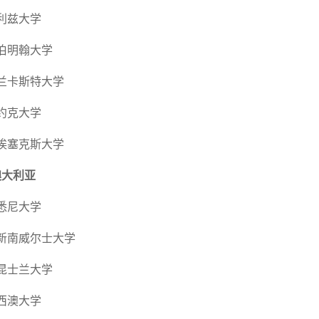
兹大学
明翰大学
斯特大学
克大学
克斯大学
大利亚
尼大学
威尔士大学
士兰大学
澳大学