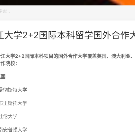
学资讯
江大学2+2国际本科留学国外合作
大学2+2国际本科项目的国外合作大学覆盖英国、澳大利亚、
合作院校：
国
斯特大学
斯托大学
伦大学
普顿大学