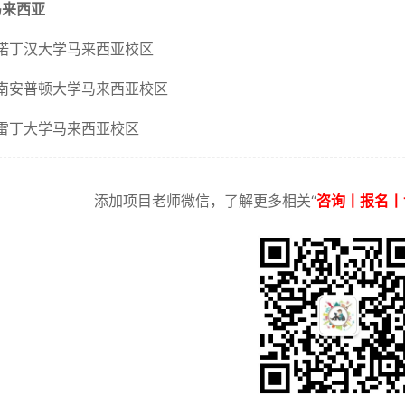
来西亚
汉大学马来西亚校区
普顿大学马来西亚校区
大学马来西亚校区
添加项目老师微信，了解更多相关“
咨询丨报名丨