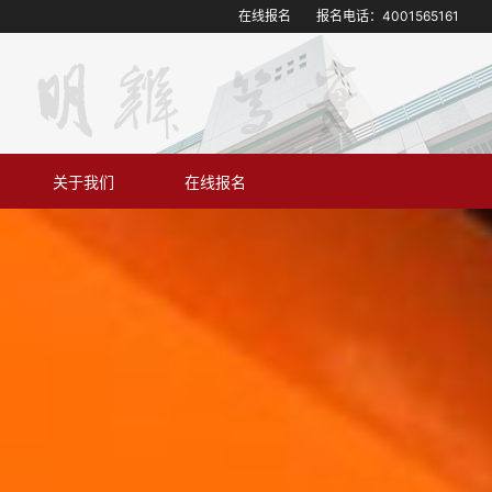
在线报名
报名电话：
4001565161
关于我们
在线报名