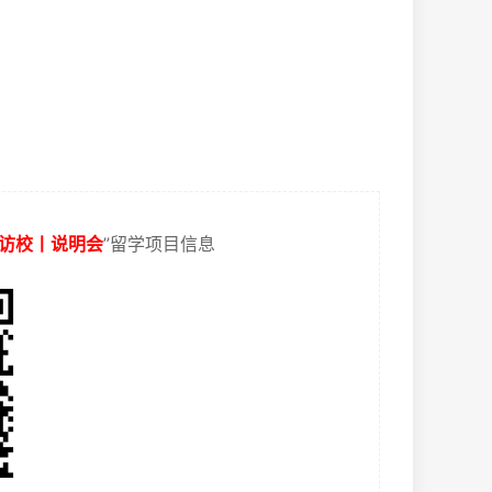
访校丨说明会
”留学项目信息