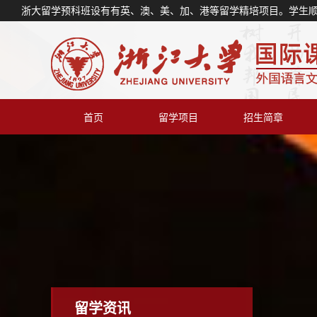
浙大留学预科班设有有英、澳、美、加、港等留学精培项目。学生
首页
留学项目
招生简章
留学资讯