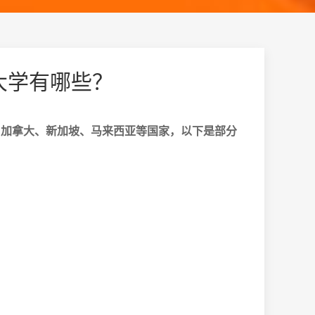
大学有哪些？
加拿大、新加坡、马来西亚等国家，以下是部分