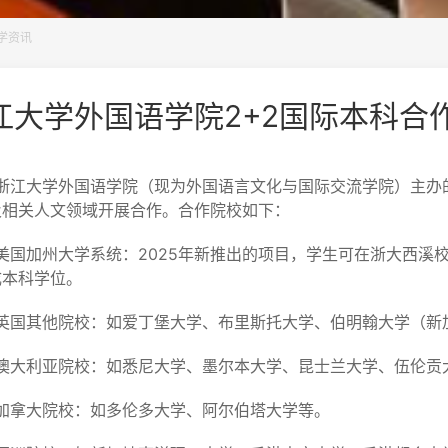
学资讯
江大学外国语学院2+2国际本科合
大学外国语学院（现为外国语言文化与国际交流学院）主办的2
及相关人文领域开展合作。合作院校如下：
国加州大学系统‌：2025年新推出的项目，学生可在浙大西溪
本科学位。‌
国其他院校‌：如爱丁堡大学、布里斯托大学、伯明翰大学（新加
大利亚院校‌：如悉尼大学、墨尔本大学、昆士兰大学、伍伦贡大
拿大院校‌：如多伦多大学、阿尔伯塔大学等。‌