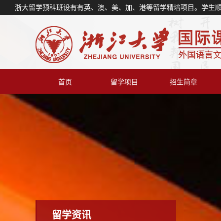
浙大留学预科班设有有英、澳、美、加、港等留学精培项目。学生
首页
留学项目
招生简章
留学资讯