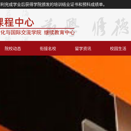
顺利完成学业后获得学院颁发的培训结业证书和预科成绩单。
院校动态
衔接名校
留学资讯
校园生活