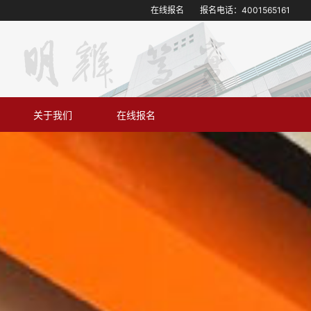
在线报名
报名电话：
4001565161
关于我们
在线报名