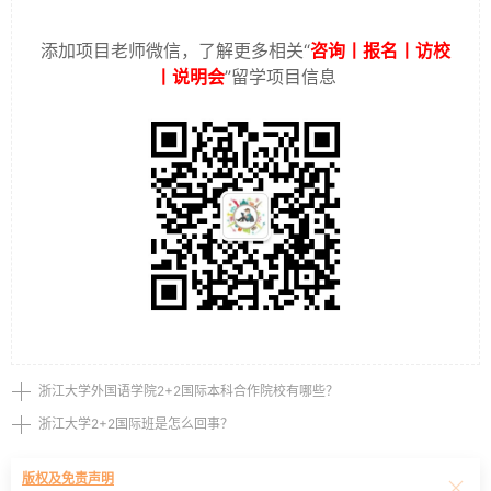
添加项目老师微信，了解更多相关“
咨询丨报名丨访校
丨说明会
”留学项目信息
浙江大学外国语学院2+2国际本科合作院校有哪些？
浙江大学2+2国际班是怎么回事？
版权及免责声明