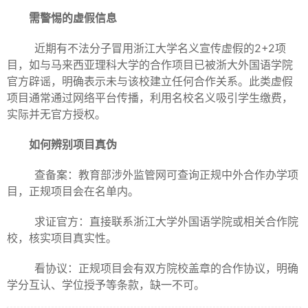
需警惕的虚假信息
近期有不法分子冒用浙江大学名义宣传虚假的2+2项
目，如与马来西亚理科大学的合作项目已被浙大外国语学院
官方辟谣，明确表示未与该校建立任何合作关系。此类虚假
项目通常通过网络平台传播，利用名校名义吸引学生缴费，
实际并无官方授权。
如何辨别项目真伪
查备案：教育部涉外监管网可查询正规中外合作办学项
目，正规项目会在名单内。
求证官方：直接联系浙江大学外国语学院或相关合作院
校，核实项目真实性。
看协议：正规项目会有双方院校盖章的合作协议，明确
学分互认、学位授予等条款，缺一不可。