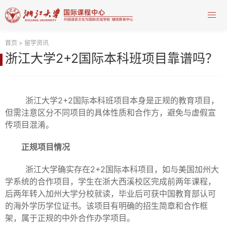
首页
>
留学资讯
浙江大学2+2国际本科班项目靠谱吗？
浙江大学2+2国际本科班项目本身是正规的教育项目，
但需注意区分不同项目的具体性质和合作方，避免与虚假宣
传项目混淆。
正规项目情况
浙江大学确实存在2+2国际本科项目，如与美国加州大
学系统的合作项目，学生在浙大西溪校区完成前两年课程，
后两年转入加州大学分校就读，毕业后可获中国教育部认可
的海外学历学位证书。该项目有明确的招生简章和合作框
架，属于正规的中外合作办学项目。