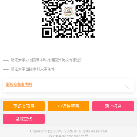
浙江大学2+2国际本科对接国外院校有哪些？
浙江大学国际本科入学条件
版权及免责声明
英语类项目
小语种项目
网上报名
录取查询
Copyright (c) 2009-2026 All Rights Reserved
京ICP备2023009021号