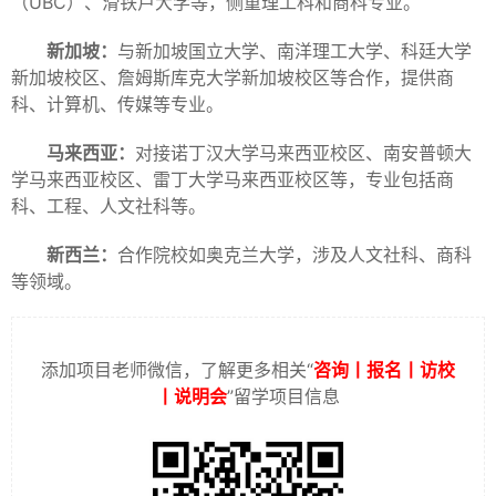
（UBC）、滑铁卢大学等，侧重理工科和商科专业。
新加坡：
与新加坡国立大学、南洋理工大学、科廷大学
新加坡校区、詹姆斯库克大学新加坡校区等合作，提供商
科、计算机、传媒等专业。
马来西亚：
对接诺丁汉大学马来西亚校区、南安普顿大
学马来西亚校区、雷丁大学马来西亚校区等，专业包括商
科、工程、人文社科等。
新西兰：
合作院校如奥克兰大学，涉及人文社科、商科
等领域。
添加项目老师微信，了解更多相关“
咨询丨报名丨访校
丨说明会
”留学项目信息