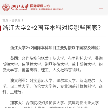
首页
>
留学资讯
浙江大学2+2国际本科对接哪些国家？
浙江大学2+2国际本科项目主要对接以下国家及地区：
英国：
合作院校包括爱丁堡大学、布里斯托大学、曼彻
斯特大学、伯明翰大学、谢菲尔德大学、兰卡斯特大学、约
克大学等，覆盖商科、理工、人文社科等领域。
澳大利亚：
对接悉尼大学、墨尔本大学、新南威尔士大
学、昆士兰大学、伍伦贡大学等，专业涵盖计算机科学、商
科、工程等。
加拿大：
合作院校如多伦多大学、英属哥伦比亚大学