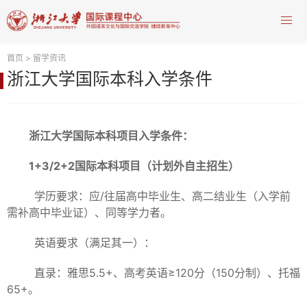
首页
>
留学资讯
浙江大学国际本科入学条件
浙江大学国际本科项目入学条件：
1+3/2+2国际本科项目（计划外自主招生）
学历要求：应/往届高中毕业生、高二结业生（入学前
需补高中毕业证）、同等学力者。
英语要求（满足其一）：
直录：雅思5.5+、高考英语≥120分（150分制）、托福
65+。