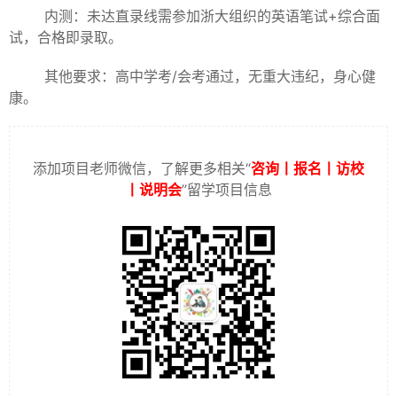
内测：未达直录线需参加浙大组织的英语笔试+综合面
试，合格即录取。
其他要求：高中学考/会考通过，无重大违纪，身心健
康。
添加项目老师微信，了解更多相关“
咨询丨报名丨访校
丨说明会
”留学项目信息