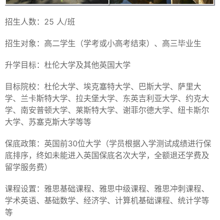
招生人数：25 人/班
招生对象：高二学生（学考或小高考结束）、高三毕业生
升学目标：杜伦大学及其他英国大学
目标院校：杜伦大学、埃克塞特大学、巴斯大学、萨里大
学、兰卡斯特大学、拉夫堡大学、东英吉利亚大学、约克大
学、南安普顿大学、莱斯特大学、谢菲尔德大学、纽卡斯尔
大学、苏塞克斯大学等等
保底政策：英国前30位大学（学员根据入学测试成绩进行保
底排序，终如未能进入英国保底名次大学，全额退还学费及
留学服务费）
课程设置：雅思基础课程、雅思中级课程、雅思冲刺课程、
学术英语、基础数学、经济学、计算机基础课程、统计学等
等