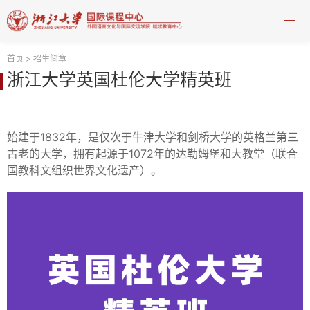
首页
>
招生简章
浙江大学英国杜伦大学精英班
始建于1832年，是仅次于牛津大学和剑桥大学的英格兰第三
古老的大学，拥有起源于1072年的达勒姆堡和大教堂（联合
国教科文组织世界文化遗产）。