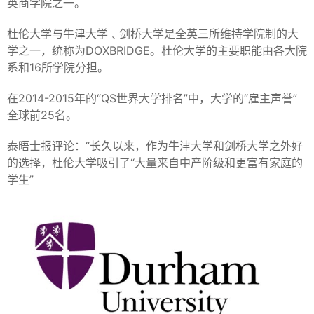
英商学院之一。
杜伦大学与牛津大学﹑剑桥大学是全英三所维持学院制的大
学之一，统称为DOXBRIDGE。杜伦大学的主要职能由各大院
系和16所学院分担。
在2014-2015年的“QS世界大学排名”中，大学的“雇主声誉”
全球前25名。
泰晤士报评论：“长久以来，作为牛津大学和剑桥大学之外好
的选择，杜伦大学吸引了“大量来自中产阶级和更富有家庭的
学生”