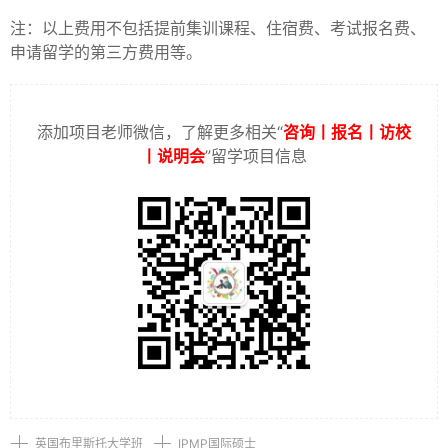
注：以上费用不包括提前集训课程、住宿费、考试报名费、
申请留学的第三方费用等。
添加项目老师微信，了解更多相关“
咨询丨报名丨访校
丨说明会
”留学项目信息
英国布里斯托大学班
IPMP国际硕士