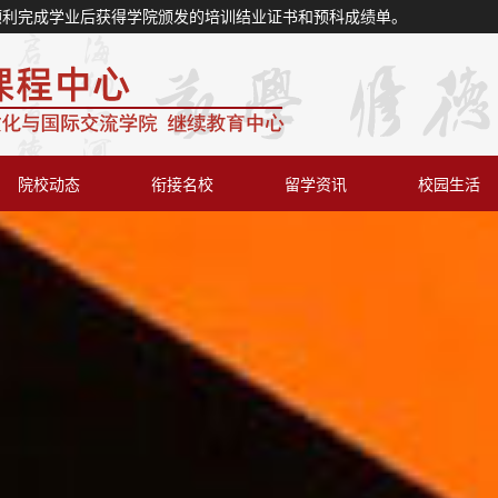
顺利完成学业后获得学院颁发的培训结业证书和预科成绩单。
院校动态
衔接名校
留学资讯
校园生活