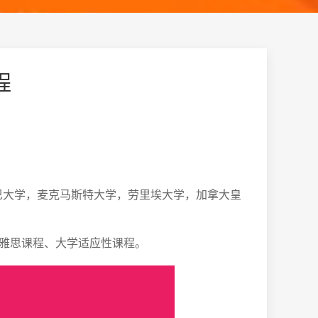
程
巴大学，麦克马斯特大学，劳里埃大学，加拿大皇
/雅思课程、大学适应性课程。