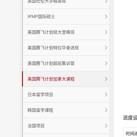
英国杜伦大学精英班
IPMP国际硕士
美国腾飞计划纽大登峰班
美国腾飞计划特拉华奋进班
美国腾飞计划超前集训营
美国腾飞计划加拿大课程
日本留学项目
韩国留学课程
进度
法国项目
时间