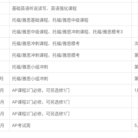
基础英语听说读写、英语强化课程
托福/雅思基础课程、托福/雅思中级课程
托福/雅思中级课程、托福/雅思冲刺课程、托福/雅思模考3
托福/雅思冲刺课程、托福/雅思模考
托福/雅思冲刺课程、托福/雅思模考
托福/雅思小组冲刺
月
托福/雅思小组冲刺
2月
AP课程2门必修，可另选修1门
3月
AP课程2门必修，可另选修1门
4月
AP课程2门必修，可另选修1门
5月
AP考试周