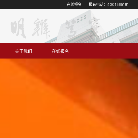
在线报名
报名电话：
4001565161
关于我们
在线报名