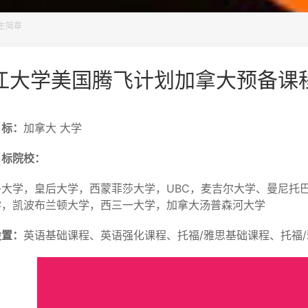
生简章
江大学美国腾飞计划加拿大预备课
目标：
加拿大 大学
目标院校：
多大学，皇后大学，西蒙菲莎大学，UBC，麦吉尔大学、曼尼托
学，凯波布兰顿大学，西三一大学，加拿大汤普森河大学
设置：
英语基础课程、英语强化课程、托福/雅思基础课程、托福