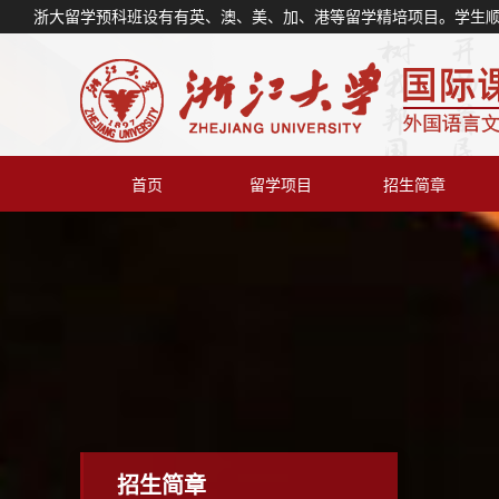
浙大留学预科班设有有英、澳、美、加、港等留学精培项目。学生
首页
留学项目
招生简章
招生简章