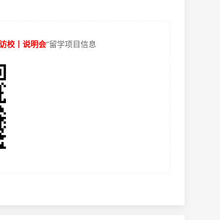
访校丨说明会
”留学项目信息